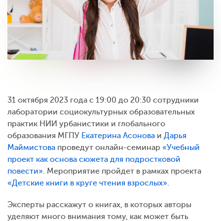
31 октября 2023 года с 19:00 до 20:30 сотрудники
лаборатории социокультурных образовательных
практик НИИ урбанистики и глобального
образования МГПУ
Екатерина Асонова
и
Дарья
Маймистова
проведут онлайн-семинар
«Учебный
проект как основа сюжета для подростковой
повести»
. Мероприятие пройдет в рамках проекта
«Детские книги в круге чтения взрослых»
.
Эксперты расскажут о книгах, в которых авторы
уделяют много внимания тому, как может быть