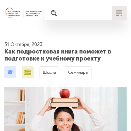
31 Октября, 2023
Как подростковая книга поможет в
подготовке к учебному проекту
Школа
Семинары