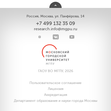
Россия, Москва, ул. Панфёрова, 14
+7 499 132 35 09
research.info@mgpu.ru
ГАОУ ВО МГПУ, 2026
Пользовательское соглашение
Лицензия
Аккредитация
Департамент образования и науки города Москвы