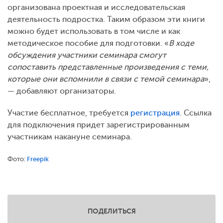
организована проектная и исследовательская
деятельность подростка. Таким образом эти книги
можно будет использовать в том числе и как
методическое пособие для подготовки. «
В ходе
обсуждения участники семинара смогут
сопоставить представленные произведения с теми,
которые они вспомнили в связи с темой семинара
»,
— добавляют организаторы.
Участие бесплатное, требуется
регистрация
. Ссылка
для подключения придет зарегистрированным
участникам накануне семинара.
Фото:
Freepik
ПОДЕЛИТЬСЯ