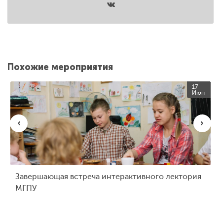
Похожие мероприятия
17
Июн
Завершающая встреча интерактивного лектория
МГПУ