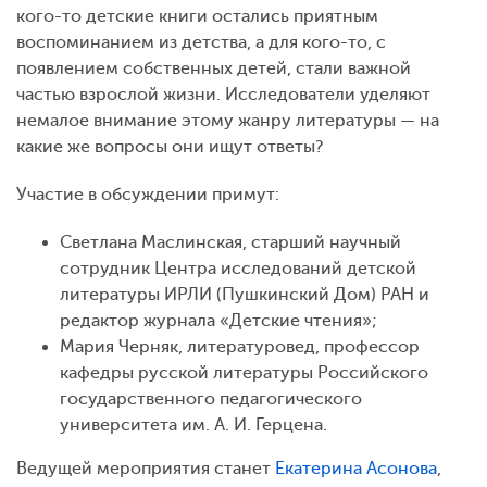
кого-то детские книги остались приятным
воспоминанием из детства, а для кого-то, с
появлением собственных детей, стали важной
частью взрослой жизни. Исследователи уделяют
немалое внимание этому жанру литературы — на
какие же вопросы они ищут ответы?
Участие в обсуждении примут:
Светлана Маслинская, старший научный
сотрудник Центра исследований детской
литературы ИРЛИ (Пушкинский Дом) РАН и
редактор журнала «Детские чтения»;
Мария Черняк, литературовед, профессор
кафедры русской литературы Российского
государственного педагогического
университета им. А. И. Герцена.
Ведущей мероприятия станет
Екатерина Асонова
,