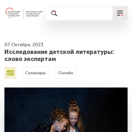
07 Октября, 2023
Исследование детской литературы:
слово экспертам
Семинары
Онлайн