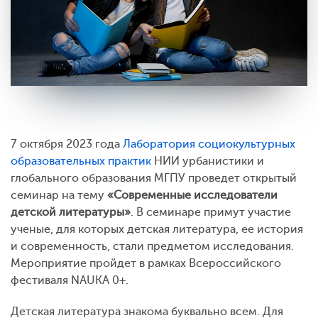
7 октября 2023 года
Лаборатория социокультурных
образовательных практик
НИИ урбанистики и
глобального образования МГПУ проведет открытый
семинар на тему
«Современные исследователи
детской литературы»
. В семинаре примут участие
ученые, для которых детская литература, ее история
и современность, стали предметом исследования.
Мероприятие пройдет в рамках Всероссийского
фестиваля
NAUKA 0+.
Детская литература знакома буквально всем. Для