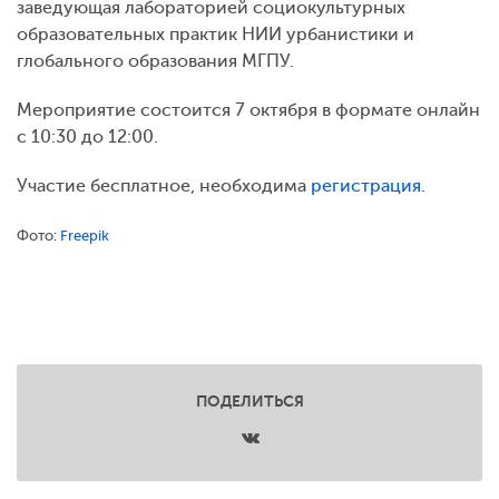
заведующая лабораторией социокультурных
образовательных практик НИИ урбанистики и
глобального образования МГПУ.
Мероприятие состоится 7 октября в формате онлайн
с 10:30 до 12:00.
Участие бесплатное, необходима
регистрация.
Фото:
Freepik
ПОДЕЛИТЬСЯ