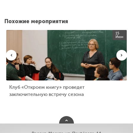
Похожие мероприятия
15
Июн
Клуб «Откроем книгу» проведет
заключительную встречу сезона