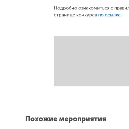
Подробно ознакомиться с правил
странице конкурса
по ссылке.
Похожие мероприятия