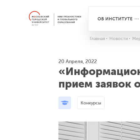
ОБ ИНСТИТУТЕ
Главная
Новости
Мер
20 Апреля, 2022
«Информационн
прием заявок 
Конкурсы