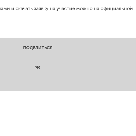
ами и скачать заявку на участие можно на официальной
ПОДЕЛИТЬСЯ