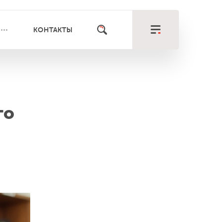
КОНТАКТЫ
го