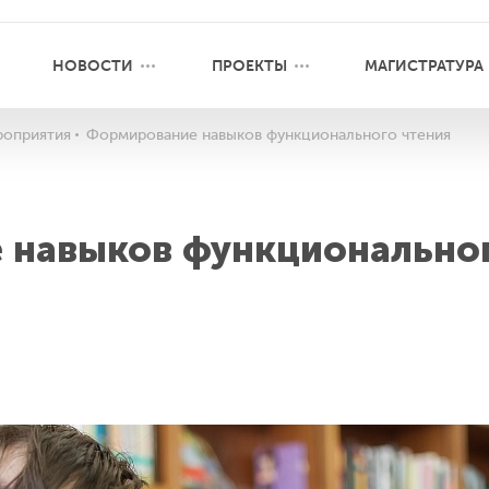
НОВОСТИ
ПРОЕКТЫ
МАГИСТРАТУРА
оприятия
Формирование навыков функционального чтения
 навыков функционально