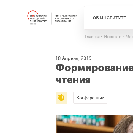
ОБ ИНСТИТУТЕ
Главная
Новости
Мер
18 Апреля, 2019
Формирование
чтения
Конференции