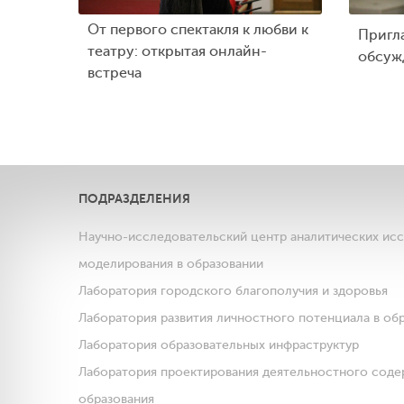
От первого спектакля к любви к
Пригл
театру: открытая онлайн-
обсуж
встреча
ПОДРАЗДЕЛЕНИЯ
Научно-исследовательский центр аналитических ис
моделирования в образовании
Лаборатория городского благополучия и здоровья
Лаборатория развития личностного потенциала в об
Лаборатория образовательных инфраструктур
Лаборатория проектирования деятельностного соде
образования