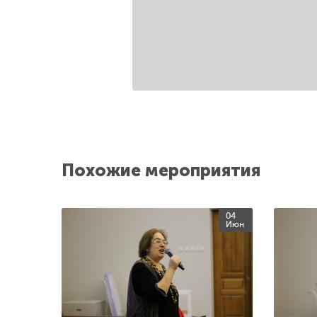
Похожие мероприятия
04
Июн