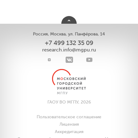
Россия, Москва, ул. Панфёрова, 14
+7 499 132 35 09
research.info@mgpu.ru
ГАОУ ВО МГПУ, 2026
Пользовательское соглашение
Лицензия
Аккредитация