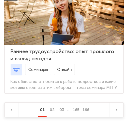
Раннее трудоустройство: опыт прошлого
и взгляд сегодня
Семинары
Онлайн
Как общество относится к работе подростков и какие
мотивы стоят за этим выбором — тема семинара МГПУ
...
01
02
03
165
166