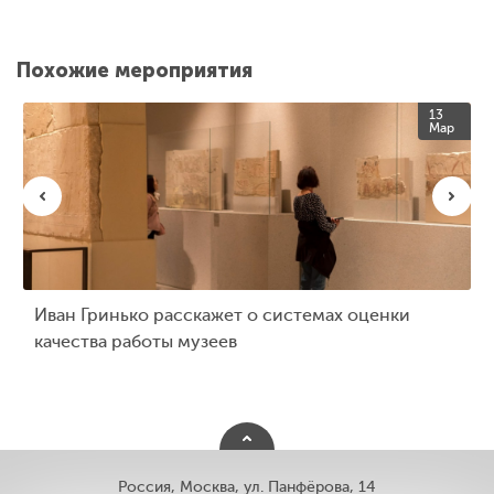
Похожие мероприятия
13
Мар
Иван Гринько расскажет о системах оценки
качества работы музеев
Россия, Москва, ул. Панфёрова, 14