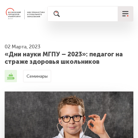
02 Марта, 2023
«Дни науки МГПУ – 2023»: педагог на
страже здоровья школьников
Семинары