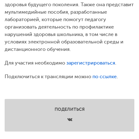
здоровья будущего поколения. Также она представит
мультимедийные пособия, разработанные
лабораторией, которые помогут педагогу
организовать деятельность по профилактике
нарушений здоровья школьника, в том числе в
условиях электронной образовательной среды и
дистанционного обучения.
Для участия необходимо
зарегистрироваться
.
Подключиться к трансляции можно
по ссылке
.
ПОДЕЛИТЬСЯ