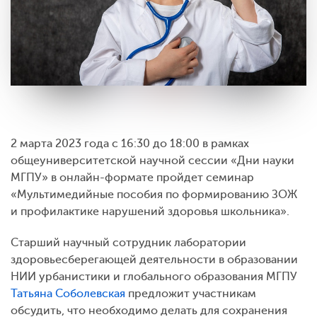
2 марта 2023 года с 16:30 до 18:00 в рамках
общеуниверситетской научной сессии «Дни науки
МГПУ» в онлайн-формате пройдет семинар
«Мультимедийные пособия по формированию ЗОЖ
и профилактике нарушений здоровья школьника».
Старший научный сотрудник лаборатории
здоровьесберегающей деятельности в образовании
НИИ урбанистики и глобального образования МГПУ
Татьяна Соболевская
предложит участникам
обсудить, что необходимо делать для сохранения