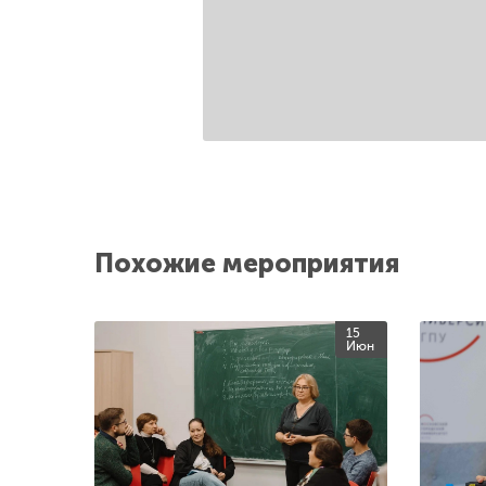
Похожие мероприятия
15
Июн