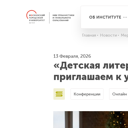
ОБ ИНСТИТУТЕ
Главная
Новости
Мер
13 Февраля, 2026
«Детская лите
приглашаем к 
Конференции
Онлайн