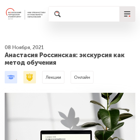
08 Ноября, 2021
Анастасия Россинская: экскурсия как
метод обучения
Лекции
Онлайн