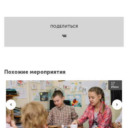
ПОДЕЛИТЬСЯ
Похожие мероприятия
17
Июн