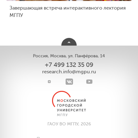
Завершающая встреча интерактивного лектория
МГПУ
Россия, Москва, ул. Панфёрова, 14
+7 499 132 35 09
research.info@mgpu.ru
ГАОУ ВО МГПУ, 2026