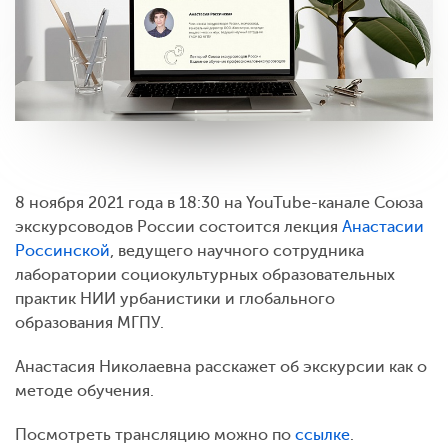
8 ноября 2021 года в 18:30 на YouTube-канале Союза
экскурсоводов России состоится лекция
Анастасии
Россинской
, ведущего научного сотрудника
лаборатории социокультурных образовательных
практик НИИ урбанистики и глобального
образования МГПУ.
Анастасия Николаевна расскажет об экскурсии как о
методе обучения.
Посмотреть трансляцию можно по
ссылке
.