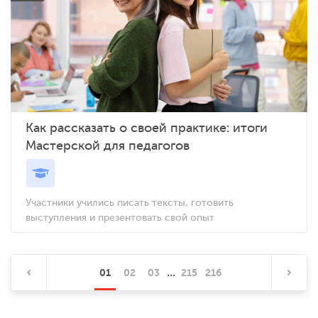
Как рассказать о своей практике: итоги
Мастерской для педагогов
Участники учились писать тексты, готовить
выступления и презентовать свой опыт
...
01
02
03
215
216