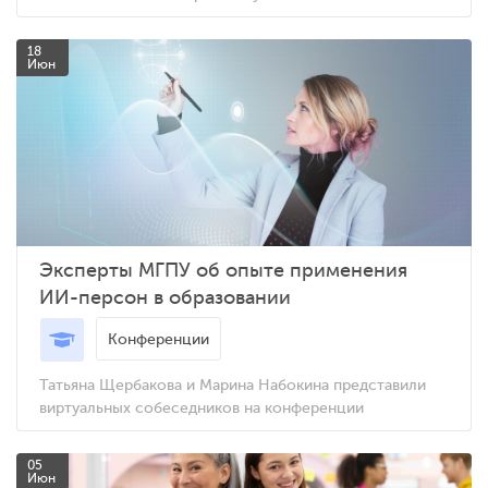
18
Июн
Эксперты МГПУ об опыте применения
ИИ-персон в образовании
Конференции
Татьяна Щербакова и Марина Набокина представили
виртуальных собеседников на конференции
05
Июн