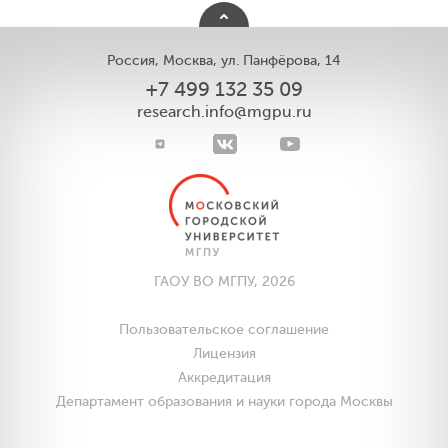
Россия, Москва, ул. Панфёрова, 14
+7 499 132 35 09
research.info@mgpu.ru
ГАОУ ВО МГПУ, 2026
Пользовательское соглашение
Лицензия
Аккредитация
Департамент образования и науки города Москвы