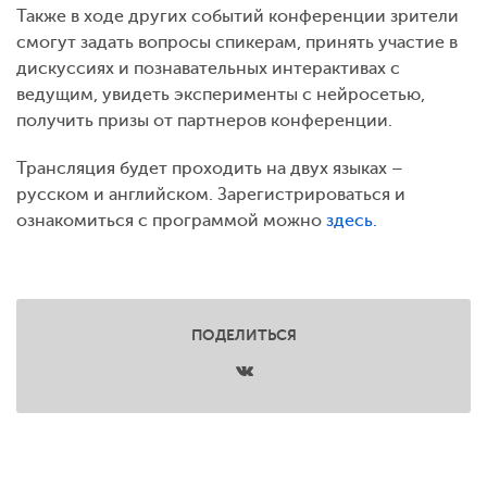
Также в ходе других событий конференции зрители
смогут задать вопросы спикерам, принять участие в
дискуссиях и познавательных интерактивах с
ведущим, увидеть эксперименты с нейросетью,
получить призы от партнеров конференции.
Трансляция будет проходить на двух языках –
русском и английском. Зарегистрироваться и
ознакомиться с программой можно
здесь
.
ПОДЕЛИТЬСЯ