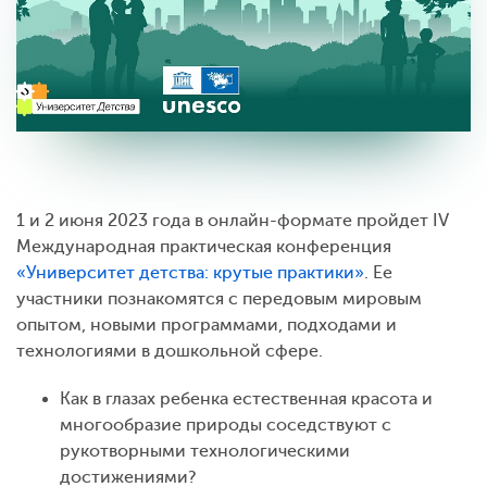
1 и 2 июня 2023 года в онлайн-формате пройдет IV
Международная практическая конференция
«Университет детства: крутые практики»
. Ее
участники познакомятся с передовым мировым
опытом, новыми программами, подходами и
технологиями в дошкольной сфере.
Как в глазах ребенка естественная красота и
многообразие природы соседствуют с
рукотворными технологическими
достижениями?