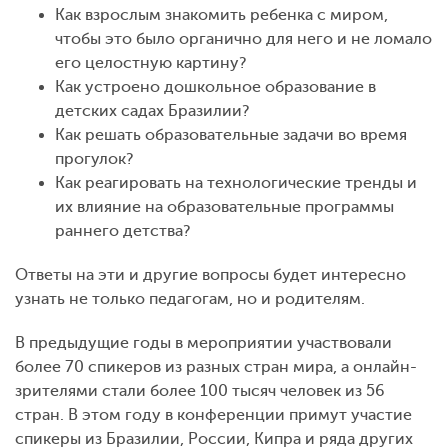
Как взрослым знакомить ребенка с миром,
чтобы это было органично для него и не ломало
его целостную картину?
Как устроено дошкольное образование в
детских садах Бразилии?
Как решать образовательные задачи во время
прогулок?
Как реагировать на технологические тренды и
их влияние на образовательные программы
раннего детства?
Ответы на эти и другие вопросы будет интересно
узнать не только педагогам, но и родителям.
В предыдущие годы в мероприятии участвовали
более 70 спикеров из разных стран мира, а онлайн-
зрителями стали более 100 тысяч человек из 56
стран. В этом году в конференции примут участие
спикеры из Бразилии, России, Кипра и ряда других