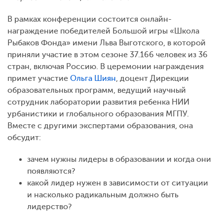
В рамках конференции состоится онлайн-
награждение победителей Большой игры «Школа
Рыбаков Фонда» имени Льва Выготского, в которой
приняли участие в этом сезоне 37.166 человек из 36
стран, включая Россию. В церемонии награждения
примет участие
Ольга Шиян
, доцент Дирекции
образовательных программ, ведущий научный
сотрудник лаборатории развития ребенка НИИ
урбанистики и глобального образования МГПУ.
Вместе с другими экспертами образования, она
обсудит:
зачем нужны лидеры в образовании и когда они
появляются?
какой лидер нужен в зависимости от ситуации
и насколько радикальным должно быть
лидерство?