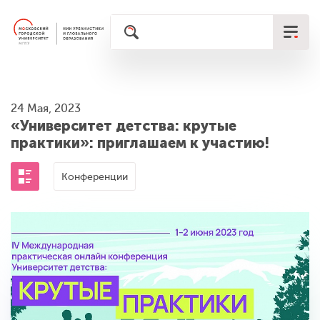
24 Мая, 2023
«Университет детства: крутые
практики»: приглашаем к участию!
Конференции