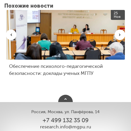
Похожие новости
25
Ноя
Обеспечение психолого-педагогической
безопасности: доклады ученых МГПУ
Россия, Москва, ул. Панфёрова, 14
+7 499 132 35 09
research.info@mgpu.ru