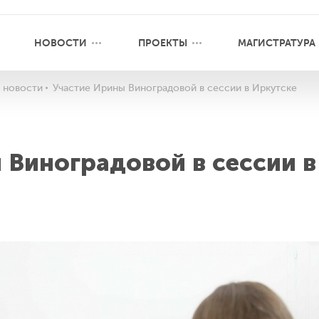
НОВОСТИ
ПРОЕКТЫ
МАГИСТРАТУРА
 новости
Участие Ирины Виноградовой в сессии в Иркутске
 Виноградовой в сессии в