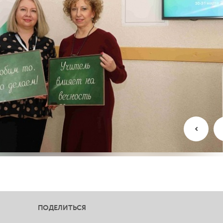
ПОДЕЛИТЬСЯ