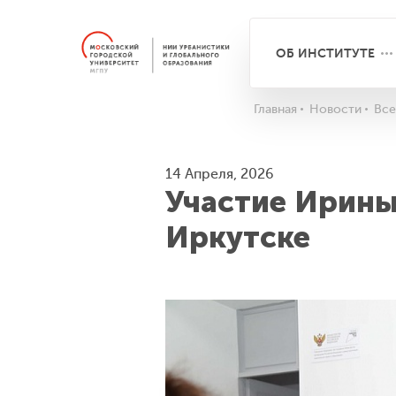
ОБ ИНСТИТУТЕ
Главная
Новости
Все
14 Апреля, 2026
Участие Ирины
Иркутске