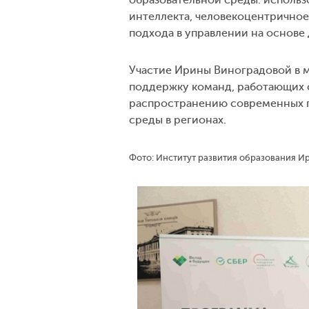
интеллекта, человекоцентричное
подхода в управлении на основе
Участие Ирины Виноградовой в 
поддержку команд, работающих 
распространению современных 
среды в регионах.
Фото: Институт развития образования И