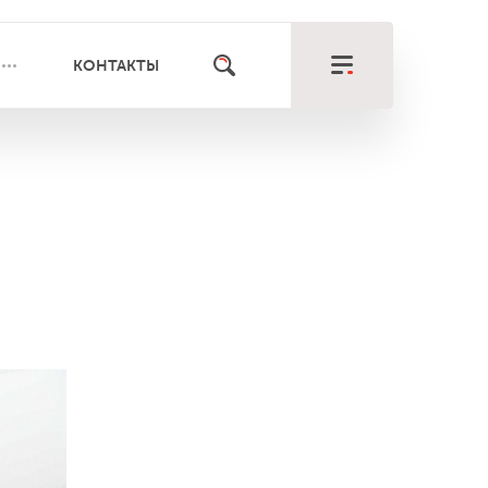
КОНТАКТЫ