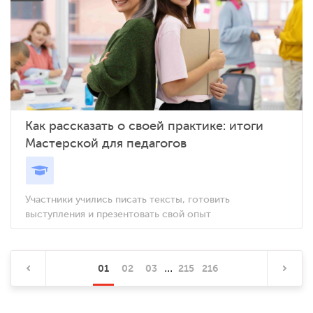
Как рассказать о своей практике: итоги
Мастерской для педагогов
Участники учились писать тексты, готовить
выступления и презентовать свой опыт
...
01
02
03
215
216