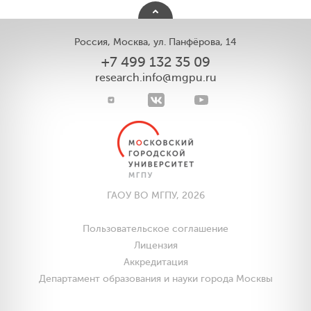
Россия, Москва, ул. Панфёрова, 14
+7 499 132 35 09
research.info@mgpu.ru
ГАОУ ВО МГПУ, 2026
Пользовательское соглашение
Лицензия
Аккредитация
Департамент образования и науки города Москвы