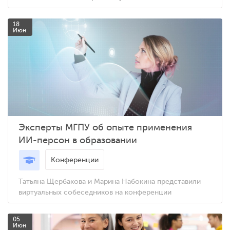
18
Июн
Эксперты МГПУ об опыте применения
ИИ-персон в образовании
Конференции
Татьяна Щербакова и Марина Набокина представили
виртуальных собеседников на конференции
05
Июн