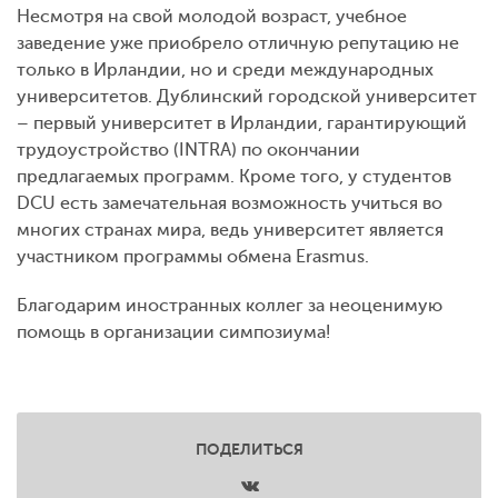
Несмотря на свой молодой возраст, учебное
заведение уже приобрело отличную репутацию не
только в Ирландии, но и среди международных
университетов. Дублинский городской университет
– первый университет в Ирландии, гарантирующий
трудоустройство (INTRA) по окончании
предлагаемых программ. Кроме того, у студентов
DCU есть замечательная возможность учиться во
многих странах мира, ведь университет является
участником программы обмена Erasmus.
Благодарим иностранных коллег за неоценимую
помощь в организации симпозиума!
ПОДЕЛИТЬСЯ