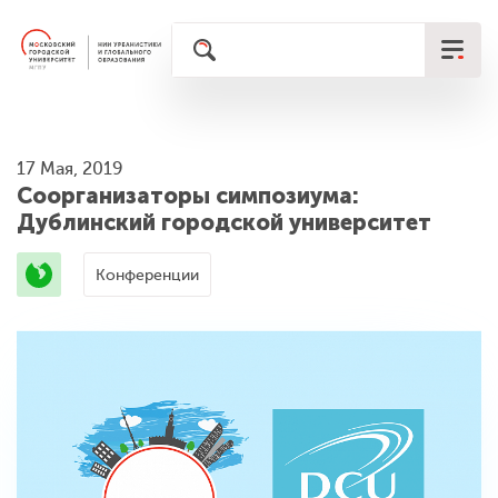
17 Мая, 2019
Соорганизаторы симпозиума:
Дублинский городской университет
Конференции