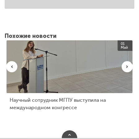
Похожие новости
01
Май
Научный сотрудник МГПУ выступила на
международном конгрессе