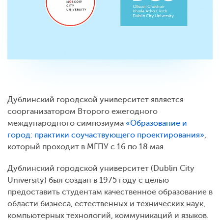
Дублинский городской университет является
соорганизатором Второго ежегодного
международного симпозиума
«Образование и
город: практики соучаствующего проектирования»
,
который проходит в МГПУ с 16 по 18 мая.
Дублинский городской университет (Dublin City
University) был создан в 1975 году с целью
предоставить студентам качественное образование в
области бизнеса, естественных и технических наук,
компьютерных технологий, коммуникаций и языков.