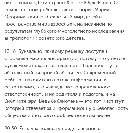
автор книги «Дети страны Хюгге» Юуль Еспер. О
компетентном ребенке также говорит Мария
Осорина в книге «Секретный мир детей в
пространстве мира взрослых», написанной по
результатам глубокого многолетнего исследования
антропологии советского детства.
13:18. Буквально каждому ребенку доступен
огромный массив информации, потому что у него в
руках может оказаться планшет. Школьник — уже
абсолютный цифровой абориген. Современный
ребенок находится в потоке информации, и
естественно, это накладывает определенную
ответственность и на родителя и педагога, и на
библиотекаря. Ведь библиотека — это тот институт,
который отвечает за информационную безопасность
общества и детского сообщества в том числе.
20:50: Есть два полюса у представления о