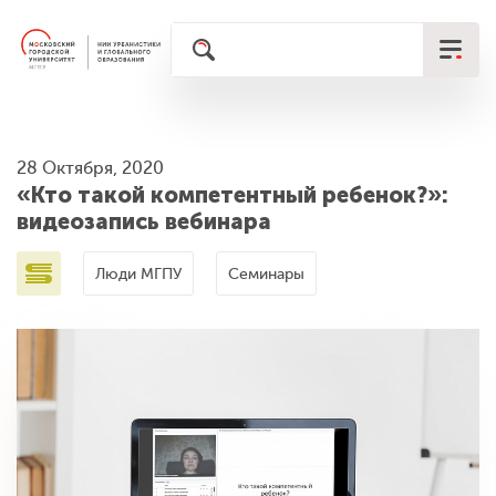
28 Октября, 2020
«Кто такой компетентный ребенок?»:
видеозапись вебинара
Люди МГПУ
Семинары