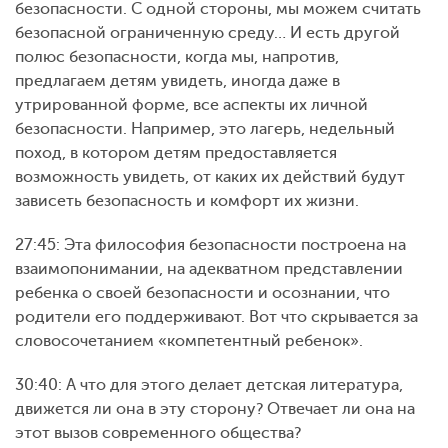
безопасности. С одной стороны, мы можем считать
безопасной ограниченную среду… И есть другой
полюс безопасности, когда мы, напротив,
предлагаем детям увидеть, иногда даже в
утрированной форме, все аспекты их личной
безопасности. Например, это лагерь, недельный
поход, в котором детям предоставляется
возможность увидеть, от каких их действий будут
зависеть безопасность и комфорт их жизни.
27:45: Эта философия безопасности построена на
взаимопонимании, на адекватном представлении
ребенка о своей безопасности и осознании, что
родители его поддерживают. Вот что скрывается за
словосочетанием «компетентный ребенок».
30:40: А что для этого делает детская литература,
движется ли она в эту сторону? Отвечает ли она на
этот вызов современного общества?