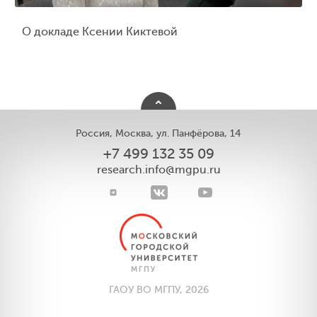
О докладе Ксении Киктевой
Россия, Москва, ул. Панфёрова, 14
+7 499 132 35 09
research.info@mgpu.ru
ГАОУ ВО МГПУ, 2026