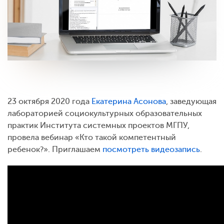
23 октября 2020 года
Екатерина Асонова
, заведующая
лабораторией социокультурных образовательных
практик Института системных проектов МГПУ,
провела вебинар «Кто такой компетентный
ребенок?». Приглашаем
посмотреть видеозапись
.