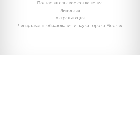
Пользовательское соглашение
Лицензия
Аккредитация
Департамент образования и науки города Москвы