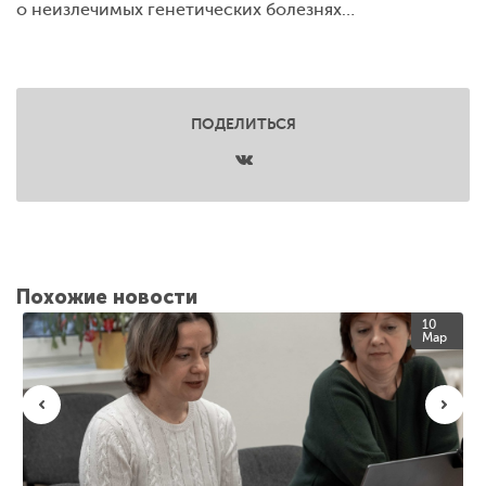
о неизлечимых генетических болезнях…
ПОДЕЛИТЬСЯ
Похожие новости
10
Мар