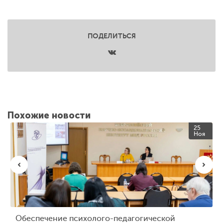
ПОДЕЛИТЬСЯ
Похожие новости
25
Ноя
Обеспечение психолого-педагогической