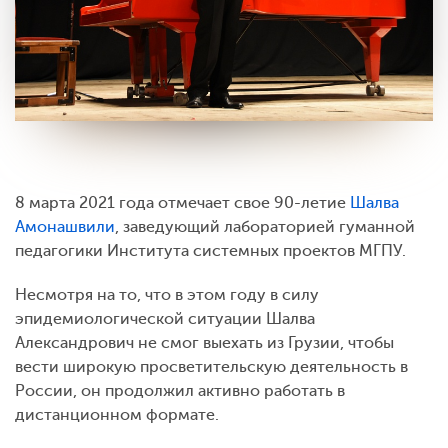
8 марта 2021 года отмечает свое 90-летие
Шалва
Амонашвили
, заведующий лабораторией гуманной
педагогики Института системных проектов МГПУ.
Несмотря на то, что в этом году в силу
эпидемиологической ситуации Шалва
Александрович не смог выехать из Грузии, чтобы
вести широкую просветительскую деятельность в
России, он продолжил активно работать в
дистанционном формате.