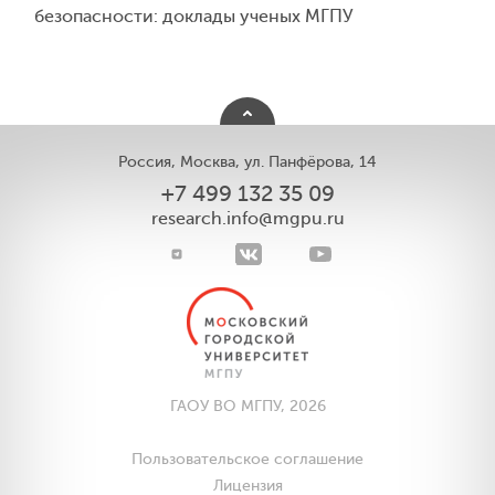
безопасности: доклады ученых МГПУ
Россия, Москва, ул. Панфёрова, 14
+7 499 132 35 09
research.info@mgpu.ru
ГАОУ ВО МГПУ, 2026
Пользовательское соглашение
Лицензия