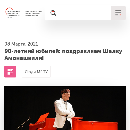
08 Марта, 2021
90-летний юбилей: поздравляем Шалву
Амонашвили!
Люди МГПУ