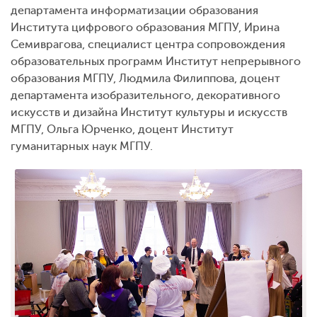
департамента информатизации образования
Института цифрового образования МГПУ, Ирина
Семиврагова, специалист центра сопровождения
образовательных программ Институт непрерывного
образования МГПУ, Людмила Филиппова, доцент
департамента изобразительного, декоративного
искусств и дизайна Институт культуры и искусств
МГПУ, Ольга Юрченко, доцент Институт
гуманитарных наук МГПУ.