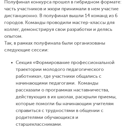
Полуфинал конкурса прошел в гибридном формате:
часть участников и жюри принимали в нем участие
дистанционно. В полуфинал вышли 14 команд из 6
городов. Команды проводили мастер-классы для
коллег, демонстрируя свои разработки и делясь
опытом.
Так, в рамках полуфинала были организованы
следующие сессии:
Секция «Формирование профессиональной
траектории молодого педагогического
работника», где участники общались с
начинающими педагогами. Команды
рассказали о программах наставничества,
действующих в их школах, раскрыли приемы,
которые помогли бы начинающим учителям
справиться с трудностями в общении с
родителями обучающихся и
старшеклассниками.