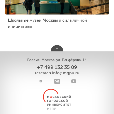
Школьные музеи Москвы и сила личной
инициативы
Россия, Москва, ул. Панфёрова, 14
+7 499 132 35 09
research.info@mgpu.ru