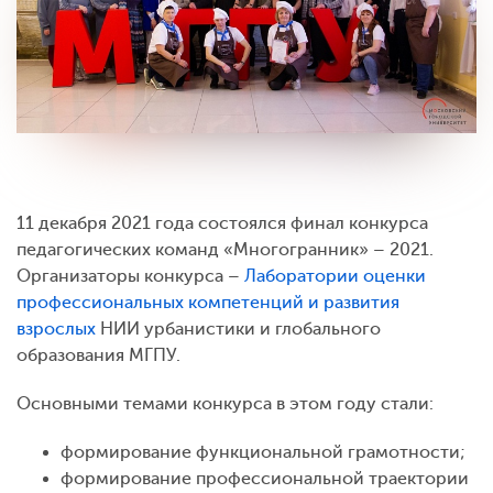
11 декабря 2021 года состоялся финал конкурса
педагогических команд «Многогранник» – 2021.
Организаторы конкурса –
Лаборатории оценки
профессиональных компетенций и развития
взрослых
НИИ урбанистики и глобального
образования МГПУ.
Основными темами конкурса в этом году стали:
формирование функциональной грамотности;
формирование профессиональной траектории