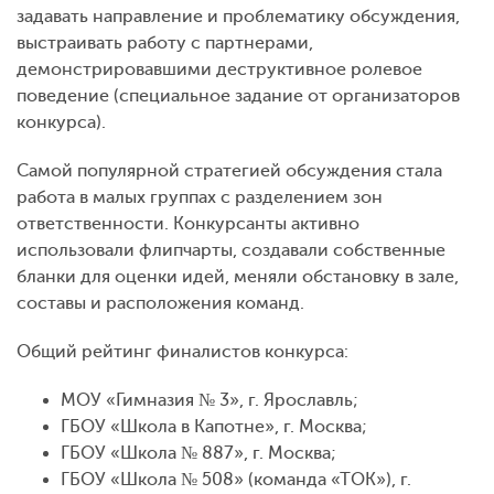
задавать направление и проблематику обсуждения,
выстраивать работу с партнерами,
демонстрировавшими деструктивное ролевое
поведение (специальное задание от организаторов
конкурса).
Самой популярной стратегией обсуждения стала
работа в малых группах с разделением зон
ответственности. Конкурсанты активно
использовали флипчарты, создавали собственные
бланки для оценки идей, меняли обстановку в зале,
составы и расположения команд.
Общий рейтинг финалистов конкурса:
МОУ «Гимназия № 3», г. Ярославль;
ГБОУ «Школа в Капотне», г. Москва;
ГБОУ «Школа № 887», г. Москва;
ГБОУ «Школа № 508» (команда «ТОК»), г.