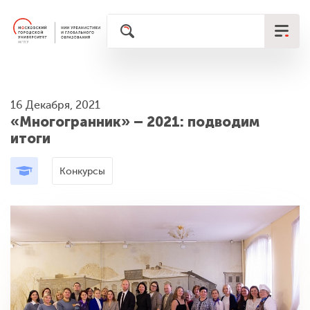
16 Декабря, 2021
«Многогранник» – 2021: подводим
итоги
Конкурсы