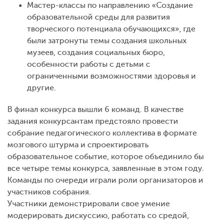
Мастер-классы по направлению «Создание
образовательной среды для развития
творческого потенциала обучающихся», где
были затронуты темы создания школьных
музеев, создания социальных бюро,
особенности работы с детьми с
ограниченными возможностями здоровья и
другие.
В финал конкурса вышли 6 команд. В качестве
задания конкурсантам предстояло провести
собрание педагогического коллектива в формате
мозгового штурма и спроектировать
образовательное событие, которое объединило бы
все четыре темы конкурса, заявленные в этом году.
Команды по очереди играли роли организаторов и
участников собрания.
Участники демонстрировали свое умение
модерировать дискуссию, работать со средой,