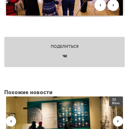
ПОДЕЛИТЬСЯ
Похожие новости
30
Июн