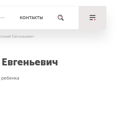
КОНТАКТЫ
гений Евгеньевич
 Евгеньевич
 ребенка