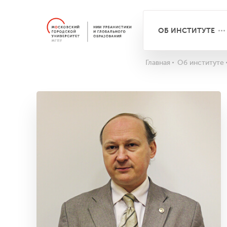
ОБ ИНСТИТУТЕ
Главная
Об институте