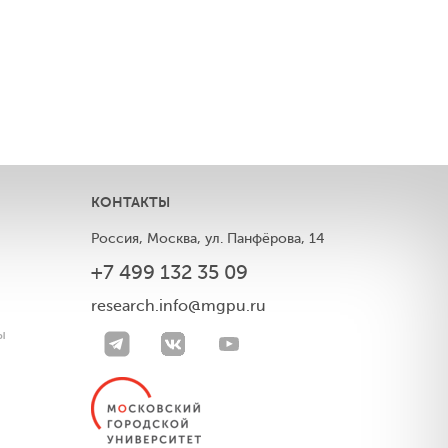
КОНТАКТЫ
Россия, Москва, ул. Панфёрова, 14
+7 499 132 35 09
ы
research.info@mgpu.ru
ы