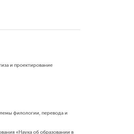
тиза и проектирование
лемы филологии, перевода и
вания «Наука об образовании в