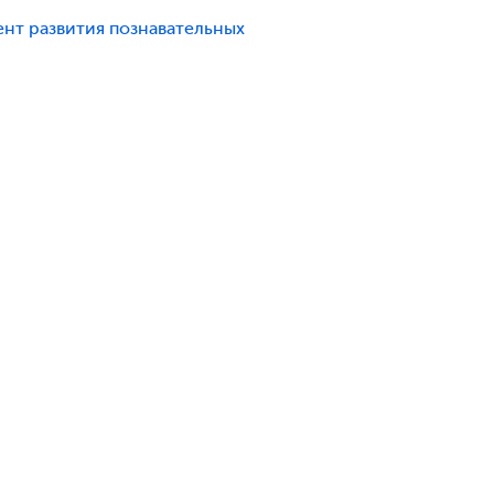
ент развития познавательных