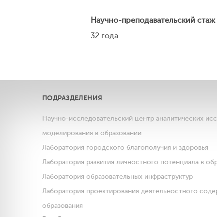
Научно-преподавательский стаж
32 года
ПОДРАЗДЕЛЕНИЯ
Научно-исследовательский центр аналитических ис
моделирования в образовании
Лаборатория городского благополучия и здоровья
Лаборатория развития личностного потенциала в об
Лаборатория образовательных инфраструктур
Лаборатория проектирования деятельностного соде
образования