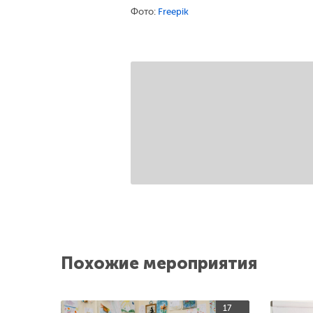
Фото:
Freepik
Похожие мероприятия
17