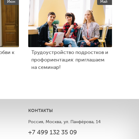
Июн
Май
юбви к
Трудоустройство подростков и
профориентация: приглашаем
на семинар!
КОНТАКТЫ
Россия, Москва, ул. Панфёрова, 14
+7 499 132 35 09