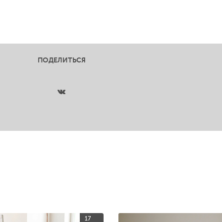
ПОДЕЛИТЬСЯ
17