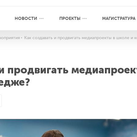
НОВОСТИ
ПРОЕКТЫ
МАГИСТРАТУРА
оприятия
Как создавать и продвигать медиапроекты в школе и 
 и продвигать медиапрое
ледже?