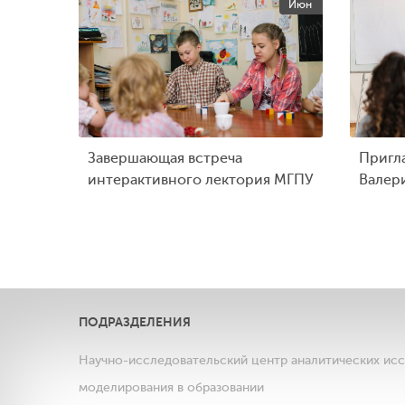
Июн
Завершающая встреча
Пригл
интерактивного лектория МГПУ
Валер
ПОДРАЗДЕЛЕНИЯ
Научно-исследовательский центр аналитических ис
моделирования в образовании