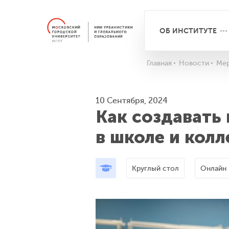
ОБ ИНСТИТУТЕ
Главная
Новости
Мер
10 Сентября, 2024
Как создавать
в школе и кол
Круглый стол
Онлайн